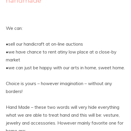
handmade
We can:
•sell our handicraft at on-line auctions
•we have chance to rent atiny low place at a close-by
market
•we can just be happy with our arts in home, sweet home.
Choice is yours – however imagination – without any
borders!
Hand Made – these two words will very hide everything
what we are able to treat hand and this will be: vesture,
jewelry and accessories. However mainly favorite one for
home are: