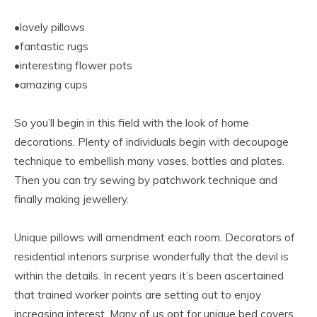
•lovely pillows
•fantastic rugs
•interesting flower pots
•amazing cups
So you’ll begin in this field with the look of home
decorations. Plenty of individuals begin with decoupage
technique to embellish many vases, bottles and plates.
Then you can try sewing by patchwork technique and
finally making jewellery.
Unique pillows will amendment each room. Decorators of
residential interiors surprise wonderfully that the devil is
within the details. In recent years it’s been ascertained
that trained worker points are setting out to enjoy
increasing interest. Many of us opt for unique bed covers