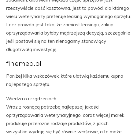
rzeczywiście dość kosztowna. Jest to powód, dla którego
wielu weterynarzy preferuje leasing wymaganego sprzętu.
Lecz prawda jest taka, że zamiast leasingu, zakup
oprzyrządowania byłoby mądrzejszą decyzją, szczególnie
jeśli postawi się na ten nienaganny stanowiący
długotrwałą inwestycję.
finemed.pl
Poniżej kilka wskazówek, które ułatwią każdemu kupno
najlepszego sprzętu.
Wiedza o urządzeniach
Wraz z rosnącą potrzebą najlepszej jakości
oprzyrządowania weterynaryjnego, coraz więcej marek
produkuje przeróżne rodzaje produktów, z jakich
wszystkie wydają się być równie właściwe, a to może