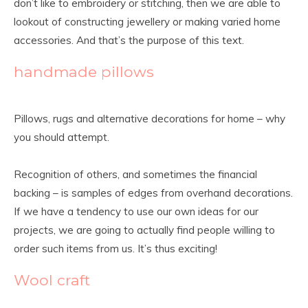
don’t like to embroidery or stitching, then we are able to
lookout of constructing jewellery or making varied home
accessories. And that’s the purpose of this text.
handmade pillows
Pillows, rugs and alternative decorations for home – why
you should attempt.
Recognition of others, and sometimes the financial
backing – is samples of edges from overhand decorations.
If we have a tendency to use our own ideas for our
projects, we are going to actually find people willing to
order such items from us. It’s thus exciting!
Wool craft