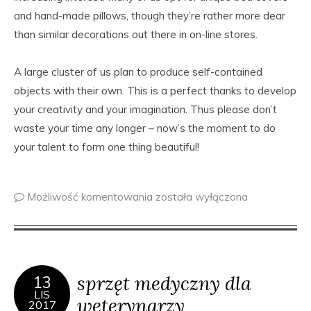
and hand-made pillows, though they’re rather more dear
than similar decorations out there in on-line stores.
A large cluster of us plan to produce self-contained
objects with their own. This is a perfect thanks to develop
your creativity and your imagination. Thus please don’t
waste your time any longer – now’s the moment to do
your talent to form one thing beautiful!
Możliwość komentowania
została wyłączona
sprzęt medyczny dla
13
LIS
weterynarzy
2017