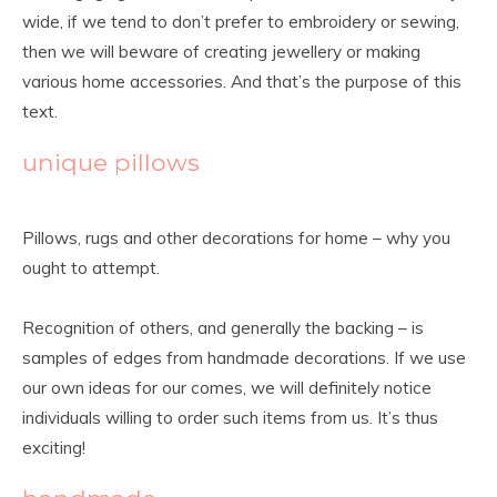
wide, if we tend to don’t prefer to embroidery or sewing,
then we will beware of creating jewellery or making
various home accessories. And that’s the purpose of this
text.
unique pillows
Pillows, rugs and other decorations for home – why you
ought to attempt.
Recognition of others, and generally the backing – is
samples of edges from handmade decorations. If we use
our own ideas for our comes, we will definitely notice
individuals willing to order such items from us. It’s thus
exciting!