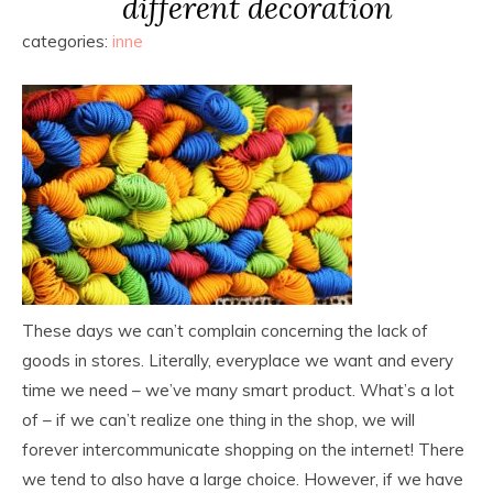
different decoration
categories:
inne
These days we can’t complain concerning the lack of
goods in stores. Literally, everyplace we want and every
time we need – we’ve many smart product. What’s a lot
of – if we can’t realize one thing in the shop, we will
forever intercommunicate shopping on the internet! There
we tend to also have a large choice. However, if we have