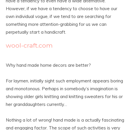
have a tendency to even have a wide alternative.
However, if we have a tendency to choose to have our
own individual vogue, if we tend to are searching for
something more attention-grabbing for us we can
perpetually start a handicraft.
wool-craft.com
Why hand made home decors are better?
For laymen, initially sight such employment appears boring
and monotonous. Perhaps in somebody’s imagination is
showing older girls knitting and knitting sweaters for his or
her granddaughters currently…
Nothing a lot of wrong! hand made is a actually fascinating
and engaging factor. The scope of such activities is very