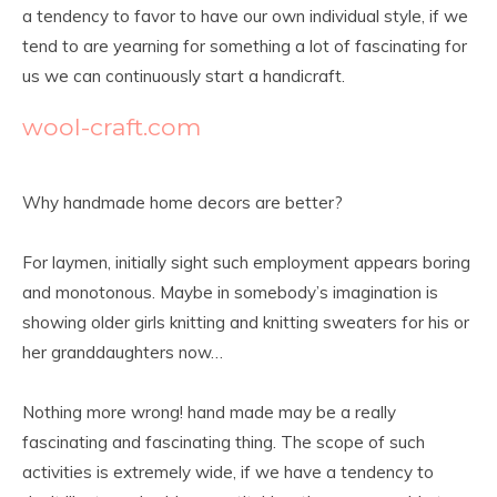
a tendency to favor to have our own individual style, if we
tend to are yearning for something a lot of fascinating for
us we can continuously start a handicraft.
wool-craft.com
Why handmade home decors are better?
For laymen, initially sight such employment appears boring
and monotonous. Maybe in somebody’s imagination is
showing older girls knitting and knitting sweaters for his or
her granddaughters now…
Nothing more wrong! hand made may be a really
fascinating and fascinating thing. The scope of such
activities is extremely wide, if we have a tendency to