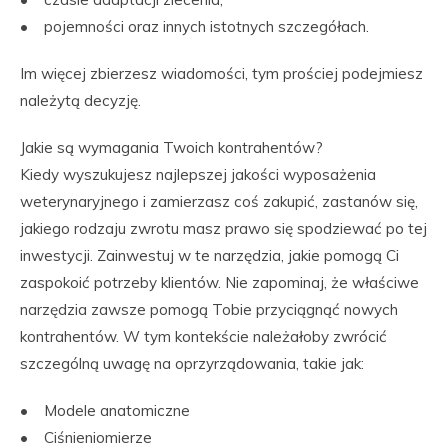
• pojemności oraz innych istotnych szczegółach.
Im więcej zbierzesz wiadomości, tym prościej podejmiesz
należytą decyzję.
Jakie są wymagania Twoich kontrahentów?
Kiedy wyszukujesz najlepszej jakości wyposażenia
weterynaryjnego i zamierzasz coś zakupić, zastanów się,
jakiego rodzaju zwrotu masz prawo się spodziewać po tej
inwestycji. Zainwestuj w te narzędzia, jakie pomogą Ci
zaspokoić potrzeby klientów. Nie zapominaj, że właściwe
narzędzia zawsze pomogą Tobie przyciągnąć nowych
kontrahentów. W tym kontekście należałoby zwrócić
szczególną uwagę na oprzyrządowania, takie jak:
• Modele anatomiczne
• Ciśnieniomierze