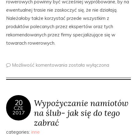
rowerowych powinny być wcześniej wypróbowane, by na
ewentualnej trasie nie zaskoczyć się, że nie działają.
Należałoby także korzystać przede wszystkim z
produktów polecanych przez ekspertów oraz tych
rekomendowanych przez firmy specjalizujące się w
towarach rowerowych.
Możliwość komentowania
została wyłączona
Wypożyczanie namiotów
20
CZE
na ślub- jak się do tego
2017
zabrać
categories:
inne