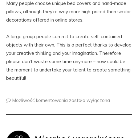
Many people choose unique bed covers and hand-made
pillows, although they’re way more high-priced than similar
decorations offered in online stores.
A large group people commit to create self-contained
objects with their own. This is a perfect thanks to develop
your creative thinking and your imagination. Therefore
please don’t waste some time anymore – now could be
the moment to undertake your talent to create something
beautiful!
Możliwość komentowania
została wyłączona