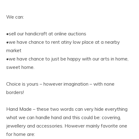
We can:
•sell our handicraft at online auctions
•we have chance to rent atiny low place at a nearby
market
•we have chance to just be happy with our arts in home,
sweet home.
Choice is yours – however imagination – with none
borders!
Hand Made – these two words can very hide everything
what we can handle hand and this could be: covering,
jewellery and accessories. However mainly favorite one
for home are: