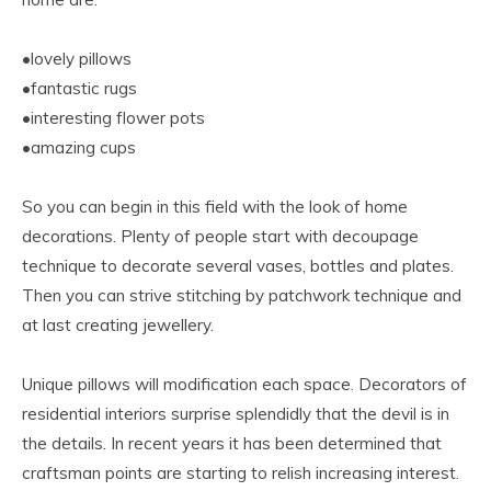
•lovely pillows
•fantastic rugs
•interesting flower pots
•amazing cups
So you can begin in this field with the look of home
decorations. Plenty of people start with decoupage
technique to decorate several vases, bottles and plates.
Then you can strive stitching by patchwork technique and
at last creating jewellery.
Unique pillows will modification each space. Decorators of
residential interiors surprise splendidly that the devil is in
the details. In recent years it has been determined that
craftsman points are starting to relish increasing interest.