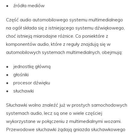
• źródła mediów
Część audio automobilowego systemu multimedialnego
na ogół składa się z istniejącego systemu dźwiękowego,
choć istnieją miarodajne różnice. Co poniektóre z
komponentów audio, które z reguły znajdują się w
automobilowych systemach multimedialnych, obejmują:
• jednostkę główną
• głośniki
• procesor dźwięku
• słuchawki
Słuchawki wolno znaleźć już w prostych samochodowych
systemach audio, lecz są one o wiele częściej
wykorzystane w połączeniu z multimedialnymi wozami.
Przewodowe słuchawki żądają gniazda słuchawkowego