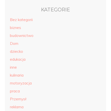
KATEGORIE
Bez kategorii
biznes
budownictwo
Dom
dziecko
edukacja
inne
kulinaria
motoryzacja
praca
Przemysł
reklama