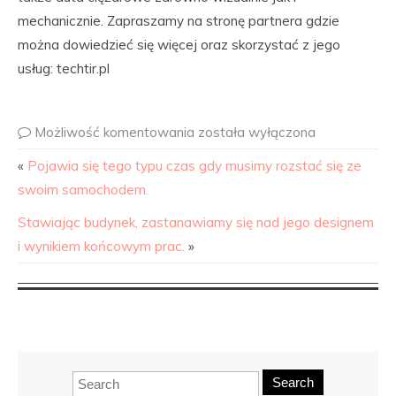
mechanicznie. Zapraszamy na stronę partnera gdzie
można dowiedzieć się więcej oraz skorzystać z jego
usług: techtir.pl
Możliwość komentowania
została wyłączona
«
Pojawia się tego typu czas gdy musimy rozstać się ze
swoim samochodem.
Stawiając budynek, zastanawiamy się nad jego designem
i wynikiem końcowym prac.
»
Search