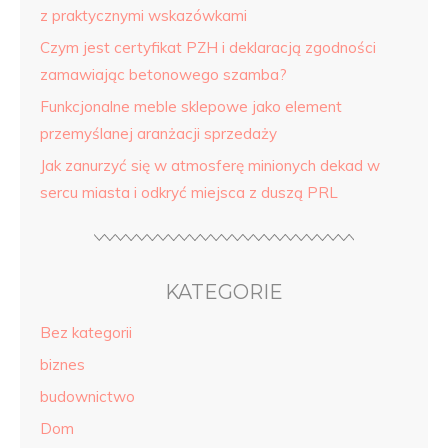
z praktycznymi wskazówkami
Czym jest certyfikat PZH i deklaracją zgodności
zamawiając betonowego szamba?
Funkcjonalne meble sklepowe jako element
przemyślanej aranżacji sprzedaży
Jak zanurzyć się w atmosferę minionych dekad w
sercu miasta i odkryć miejsca z duszą PRL
KATEGORIE
Bez kategorii
biznes
budownictwo
Dom