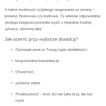
A także możliwość szybkiego reagowania na zmiany –
prawne, finansowe czy kadrowe. To właśnie odpowiednia
obsługa księgowa pozwala wyjść z niejednej trudnej
sytuacji „obronną ręką”.
Jak ocenić przy wyborze doradcą?
Doświadczenie w Twojej typie działalności,
bezpośrednia komunikacja,
Otwartość,
systemy online,
Proaktywność – ktoś, kto nie tylko liczy, ale też
myśli.