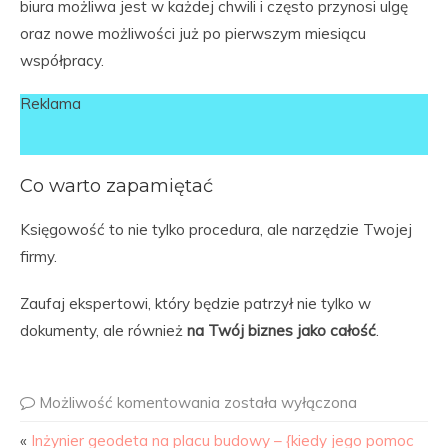
biura możliwa jest w każdej chwili i często przynosi ulgę
oraz nowe możliwości już po pierwszym miesiącu
współpracy.
Reklama
Co warto zapamiętać
Księgowość to nie tylko procedura, ale narzędzie Twojej
firmy.
Zaufaj ekspertowi, który będzie patrzył nie tylko w
dokumenty, ale również
na Twój biznes jako całość
.
Możliwość komentowania
została wyłączona
«
Inżynier geodeta na placu budowy – {kiedy jego pomoc