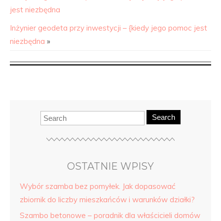
jest niezbędna
Inżynier geodeta przy inwestycji – {kiedy jego pomoc jest
niezbędna
»
Search
OSTATNIE WPISY
Wybór szamba bez pomyłek. Jak dopasować
zbiornik do liczby mieszkańców i warunków działki?
Szambo betonowe – poradnik dla właścicieli domów