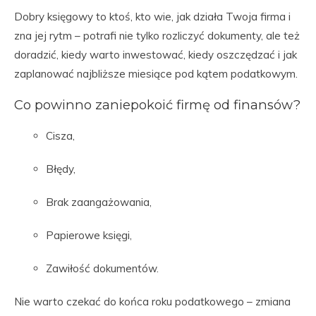
Dobry księgowy to ktoś, kto wie, jak działa Twoja firma i
zna jej rytm – potrafi nie tylko rozliczyć dokumenty, ale też
doradzić, kiedy warto inwestować, kiedy oszczędzać i jak
zaplanować najbliższe miesiące pod kątem podatkowym.
Co powinno zaniepokoić firmę od finansów?
Cisza,
Błędy,
Brak zaangażowania,
Papierowe księgi,
Zawiłość dokumentów.
Nie warto czekać do końca roku podatkowego – zmiana