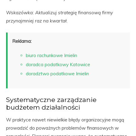
Wskazówka: Aktualizuj strategię finansową firmy
przynajmniej raz na kwartał.
Reklama:
biuro rachunkowe Imielin
doradca podatkowy Katowice
doradztwo podatkowe Imielin
Systematyczne zarządzanie
budżetem działalności
W praktyce nawet niewielkie błędy organizacyjne mogą
prowadzić do poważnych problemów finansowych w