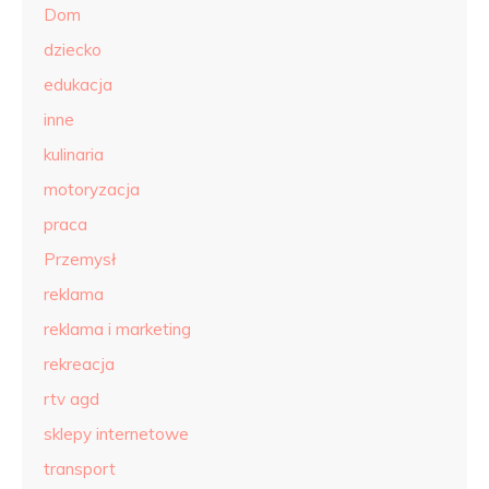
Dom
dziecko
edukacja
inne
kulinaria
motoryzacja
praca
Przemysł
reklama
reklama i marketing
rekreacja
rtv agd
sklepy internetowe
transport