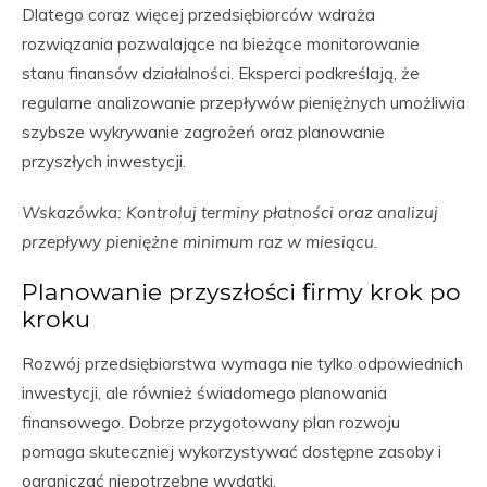
Dlatego coraz więcej przedsiębiorców wdraża
rozwiązania pozwalające na bieżące monitorowanie
stanu finansów działalności. Eksperci podkreślają, że
regularne analizowanie przepływów pieniężnych umożliwia
szybsze wykrywanie zagrożeń oraz planowanie
przyszłych inwestycji.
Wskazówka: Kontroluj terminy płatności oraz analizuj
przepływy pieniężne minimum raz w miesiącu.
Planowanie przyszłości firmy krok po
kroku
Rozwój przedsiębiorstwa wymaga nie tylko odpowiednich
inwestycji, ale również świadomego planowania
finansowego. Dobrze przygotowany plan rozwoju
pomaga skuteczniej wykorzystywać dostępne zasoby i
ograniczać niepotrzebne wydatki.