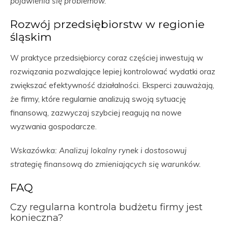
pojawienia się problemów.
Rozwój przedsiębiorstw w regionie
śląskim
W praktyce przedsiębiorcy coraz częściej inwestują w
rozwiązania pozwalające lepiej kontrolować wydatki oraz
zwiększać efektywność działalności. Eksperci zauważają,
że firmy, które regularnie analizują swoją sytuację
finansową, zazwyczaj szybciej reagują na nowe
wyzwania gospodarcze.
Wskazówka: Analizuj lokalny rynek i dostosowuj
strategię finansową do zmieniających się warunków.
FAQ
Czy regularna kontrola budżetu firmy jest
konieczna?