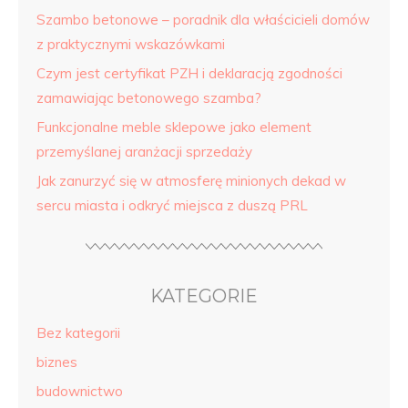
Szambo betonowe – poradnik dla właścicieli domów
z praktycznymi wskazówkami
Czym jest certyfikat PZH i deklaracją zgodności
zamawiając betonowego szamba?
Funkcjonalne meble sklepowe jako element
przemyślanej aranżacji sprzedaży
Jak zanurzyć się w atmosferę minionych dekad w
sercu miasta i odkryć miejsca z duszą PRL
KATEGORIE
Bez kategorii
biznes
budownictwo