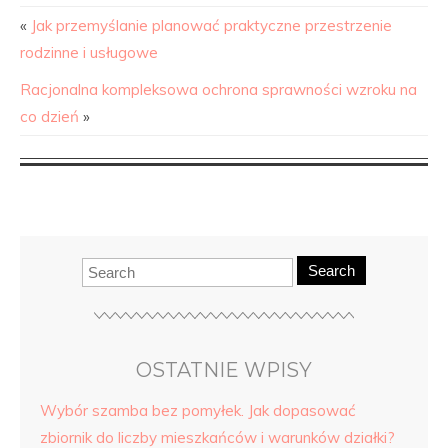
«
Jak przemyślanie planować praktyczne przestrzenie
rodzinne i usługowe
Racjonalna kompleksowa ochrona sprawności wzroku na
co dzień
»
Search
OSTATNIE WPISY
Wybór szamba bez pomyłek. Jak dopasować
zbiornik do liczby mieszkańców i warunków działki?