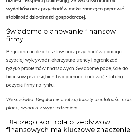
biznesu. Eksperci podkreślają, że właściwa kontrola
wydatków oraz przychodów może znacząco poprawić
stabilność działalności gospodarczej.
Świadome planowanie finansów
firmy
Regularna analiza kosztów oraz przychodów pomaga
szybciej wykrywać niekorzystne trendy i ograniczać
ryzyko problemów finansowych. Świadome podejście do
finansów przedsiębiorstwa pomaga budować stabilną
pozycję firmy na rynku.
Wskazówka: Regularnie analizuj koszty działalności oraz
planuj wydatki z wyprzedzeniem.
Dlaczego kontrola przepływów
finansowych ma kluczowe znaczenie