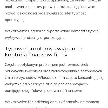
przyszłości. Eksperci zwracają uwagę, że systematyczne
analizowanie kosztów pozwala skuteczniej planować
rozwój działalności oraz zwiększać efektywność
operacyjną.
Wskazówka: Regularne raportowanie pomaga szybciej
wykrywać problemy organizacyjne.
Typowe problemy związane z
kontrolą finansów firmy
Często spotykanym problemem jest również brak
planowania inwestycji oraz nieuwzględnianie sezonowych
zmian przychodów. Właściciele firm często koncentrują się
wyłącznie na bieżących działaniach operacyjnych,
pomijając długofalowe planowanie finansowe.
Wskazówka: Nie odkładaj analizy finansów na moment