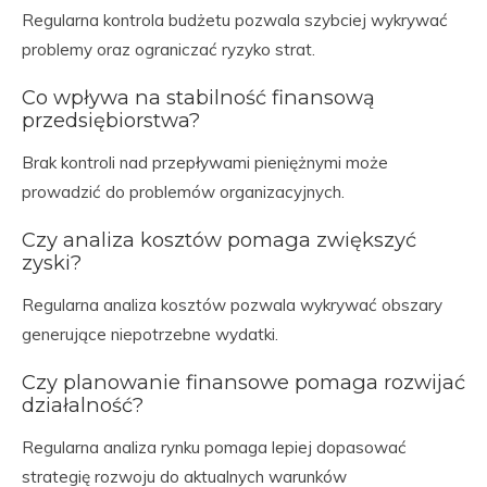
Regularna kontrola budżetu pozwala szybciej wykrywać
problemy oraz ograniczać ryzyko strat.
Co wpływa na stabilność finansową
przedsiębiorstwa?
Brak kontroli nad przepływami pieniężnymi może
prowadzić do problemów organizacyjnych.
Czy analiza kosztów pomaga zwiększyć
zyski?
Regularna analiza kosztów pozwala wykrywać obszary
generujące niepotrzebne wydatki.
Czy planowanie finansowe pomaga rozwijać
działalność?
Regularna analiza rynku pomaga lepiej dopasować
strategię rozwoju do aktualnych warunków