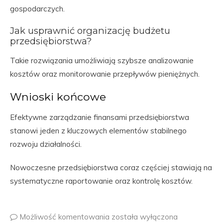
gospodarczych.
Jak usprawnić organizację budżetu
przedsiębiorstwa?
Takie rozwiązania umożliwiają szybsze analizowanie
kosztów oraz monitorowanie przepływów pieniężnych.
Wnioski końcowe
Efektywne zarządzanie finansami przedsiębiorstwa
stanowi jeden z kluczowych elementów stabilnego
rozwoju działalności.
Nowoczesne przedsiębiorstwa coraz częściej stawiają na
systematyczne raportowanie oraz kontrolę kosztów.
Możliwość komentowania
została wyłączona