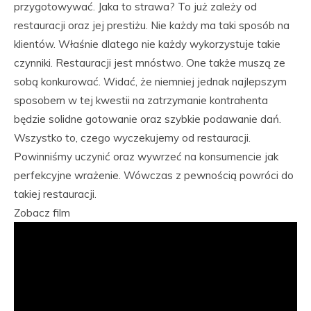
przygotowywać. Jaka to strawa? To już zależy od
restauracji oraz jej prestiżu. Nie każdy ma taki sposób na
klientów. Właśnie dlatego nie każdy wykorzystuje takie
czynniki. Restauracji jest mnóstwo. One także muszą ze
sobą konkurować. Widać, że niemniej jednak najlepszym
sposobem w tej kwestii na zatrzymanie kontrahenta
będzie solidne gotowanie oraz szybkie podawanie dań.
Wszystko to, czego wyczekujemy od restauracji.
Powinniśmy uczynić oraz wywrzeć na konsumencie jak
perfekcyjne wrażenie. Wówczas z pewnością powróci do
takiej restauracji.
Zobacz film