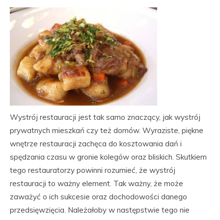
Wystrój restauracji jest tak samo znaczący, jak wystrój
prywatnych mieszkań czy też domów. Wyraziste, piękne
wnętrze restauracji zachęca do kosztowania dań i
spędzania czasu w gronie kolegów oraz bliskich. Skutkiem
tego restauratorzy powinni rozumieć, że wystrój
restauracji to ważny element. Tak ważny, że może
zaważyć o ich sukcesie oraz dochodowości danego
przedsięwzięcia. Należałoby w następstwie tego nie