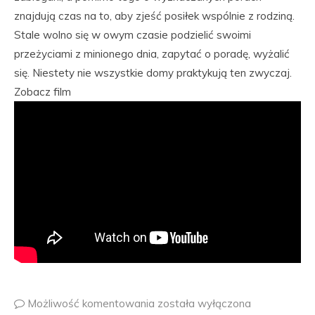
znajdują czas na to, aby zjeść posiłek wspólnie z rodziną.
Stale wolno się w owym czasie podzielić swoimi
przeżyciami z minionego dnia, zapytać o poradę, wyżalić
się. Niestety nie wszystkie domy praktykują ten zwyczaj.
Zobacz film
Możliwość komentowania
została wyłączona