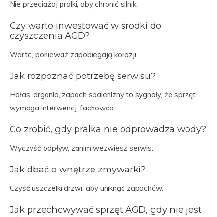
Nie przeciążaj pralki, aby chronić silnik.
Czy warto inwestować w środki do
czyszczenia AGD?
Warto, ponieważ zapobiegają korozji.
Jak rozpoznać potrzebę serwisu?
Hałas, drgania, zapach spalenizny to sygnały, że sprzęt
wymaga interwencji fachowca.
Co zrobić, gdy pralka nie odprowadza wody?
Wyczyść odpływ, zanim wezwiesz serwis.
Jak dbać o wnętrze zmywarki?
Czyść uszczelki drzwi, aby uniknąć zapachów.
Jak przechowywać sprzęt AGD, gdy nie jest