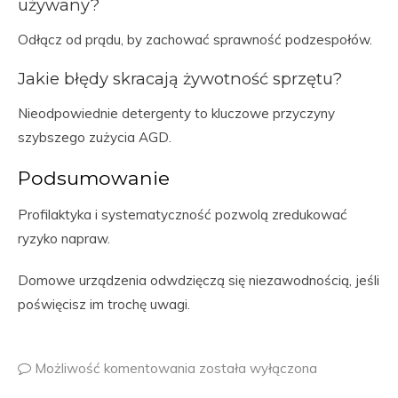
używany?
Odłącz od prądu, by zachować sprawność podzespołów.
Jakie błędy skracają żywotność sprzętu?
Nieodpowiednie detergenty to kluczowe przyczyny
szybszego zużycia AGD.
Podsumowanie
Profilaktyka i systematyczność pozwolą zredukować
ryzyko napraw.
Domowe urządzenia odwdzięczą się niezawodnością, jeśli
poświęcisz im trochę uwagi.
Możliwość komentowania
została wyłączona