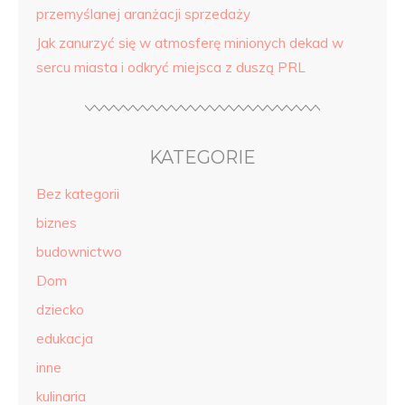
przemyślanej aranżacji sprzedaży
Jak zanurzyć się w atmosferę minionych dekad w
sercu miasta i odkryć miejsca z duszą PRL
KATEGORIE
Bez kategorii
biznes
budownictwo
Dom
dziecko
edukacja
inne
kulinaria