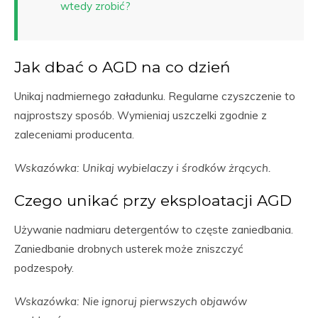
wtedy zrobić?
Jak dbać o AGD na co dzień
Unikaj nadmiernego załadunku. Regularne czyszczenie to
najprostszy sposób. Wymieniaj uszczelki zgodnie z
zaleceniami producenta.
Wskazówka: Unikaj wybielaczy i środków żrących.
Czego unikać przy eksploatacji AGD
Używanie nadmiaru detergentów to częste zaniedbania.
Zaniedbanie drobnych usterek może zniszczyć
podzespoły.
Wskazówka: Nie ignoruj pierwszych objawów