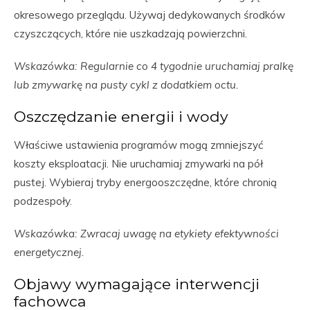
okresowego przeglądu. Używaj dedykowanych środków
czyszczących, które nie uszkadzają powierzchni.
Wskazówka: Regularnie co 4 tygodnie uruchamiaj pralkę
lub zmywarkę na pusty cykl z dodatkiem octu.
Oszczędzanie energii i wody
Właściwe ustawienia programów mogą zmniejszyć
koszty eksploatacji. Nie uruchamiaj zmywarki na pół
pustej. Wybieraj tryby energooszczędne, które chronią
podzespoły.
Wskazówka: Zwracaj uwagę na etykiety efektywności
energetycznej.
Objawy wymagające interwencji
fachowca