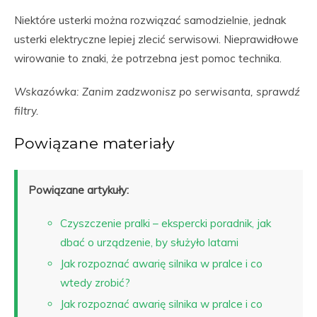
Niektóre usterki można rozwiązać samodzielnie, jednak
usterki elektryczne lepiej zlecić serwisowi. Nieprawidłowe
wirowanie to znaki, że potrzebna jest pomoc technika.
Wskazówka: Zanim zadzwonisz po serwisanta, sprawdź
filtry.
Powiązane materiały
Powiązane artykuły:
Czyszczenie pralki – ekspercki poradnik, jak
dbać o urządzenie, by służyło latami
Jak rozpoznać awarię silnika w pralce i co
wtedy zrobić?
Jak rozpoznać awarię silnika w pralce i co