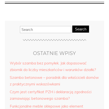
Search
OSTATNIE WPISY
Wybór szamba bez pomyłek. Jak dopasować
zbiornik do liczby mieszkańców i warunków działki?
Szambo betonowe – poradnik dla właścicieli domów
z praktycznymi wskazówkami
Czym jest certyfikat PZH i deklaracją zgodności
zamawiając betonowego szamba?
Funkcjonalne meble sklepowe jako element