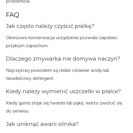
problemów.
FAQ
Jak często należy czyścić pralkę?
Okresowa konserwacja urządzenia pozwala zapobiec
przykrym zapachom.
Dlaczego zmywarka nie domywa naczyń?
Najczęściej powodem są niskie ciśnienie wody lub
niewłaściwy detergent.
Kiedy należy wymienić uszczelki w pralce?
Kiedy guma staje się twarda lub pęka, warto zwrócić się
do serwisu.
Jak uniknąć awarii silnika?